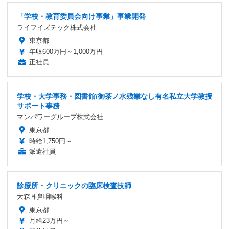
「学校・教育委員会向け事業」事業開発
ライフイズテック株式会社
東京都
年収600万円～1,000万円
正社員
学校・大学事務・図書館/御茶ノ水残業なし有名私立大学教授
サポート事務
マンパワーグループ株式会社
東京都
時給1,750円～
派遣社員
診療所・クリニックの臨床検査技師
大森耳鼻咽喉科
東京都
月給23万円～