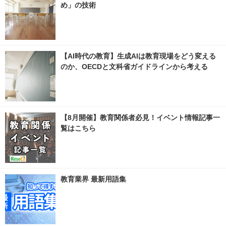
め」の技術
【AI時代の教育】生成AIは教育現場をどう変える
のか、OECDと文科省ガイドラインから考える
【8月開催】教育関係者必見！イベント情報記事一
覧はこちら
教育業界 最新用語集