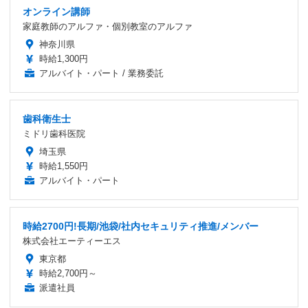
オンライン講師
家庭教師のアルファ・個別教室のアルファ
神奈川県
時給1,300円
アルバイト・パート / 業務委託
歯科衛生士
ミドリ歯科医院
埼玉県
時給1,550円
アルバイト・パート
時給2700円!長期/池袋/社内セキュリティ推進/メンバー
株式会社エーティーエス
東京都
時給2,700円～
派遣社員