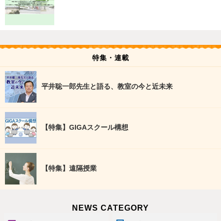
特集・連載
平井聡一郎先生と語る、教室の今と近未来
【特集】GIGAスクール構想
【特集】遠隔授業
NEWS CATEGORY