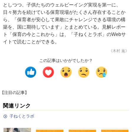
としつつ、子供たちのウェルビーイング実現を第一に、
日々努力を続けている保育現場がたくさん存在することか
ら、「保育者が安心して果敢にチャレンジできる環境の構
築を、国に期待しています」とまとめている。見解レポー
ト「保育の今とこれから」は、「子ねくとラボ」のWebサ
イトで読むことができる。
《木村 薫》
この記事はいかがでしたか？
【注目の記事】
関連リンク
子ねくとラボ