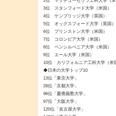
2位 マサチューセッツ工科大学（
3位 スタンフォード大学（米国）
4位 ケンブリッジ大学（英国）
5位 オックスフォード大学（英国）
6位 プリンストン大学（米国）
7位 コロンビア大学（米国）
8位 ペンシルベニア大学（米国）
9位 エール大学（米国）
10位 カリフォルニア工科大学（米
◆日本の大学トップ10
13位「東京大学」
26位「京都大学」
96位「慶應義塾大学」
97位「大阪大学」
120位「名古屋大学」