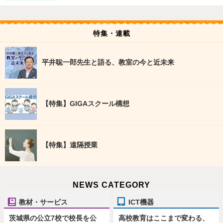
特集・連載
平井聡一郎先生と語る、教室の今と近未来
【特集】GIGAスクール構想
【特集】遠隔授業
NEWS CATEGORY
教材・サービス
ICT機器
茨城県の公立7校で校長を公
高校教育はここまで変わる、