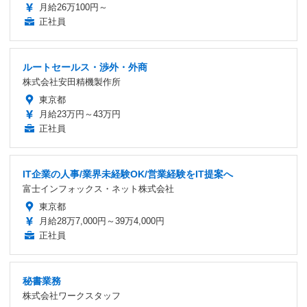
月給26万100円～
正社員
ルートセールス・渉外・外商
株式会社安田精機製作所
東京都
月給23万円～43万円
正社員
IT企業の人事/業界未経験OK/営業経験をIT提案へ
富士インフォックス・ネット株式会社
東京都
月給28万7,000円～39万4,000円
正社員
秘書業務
株式会社ワークスタッフ