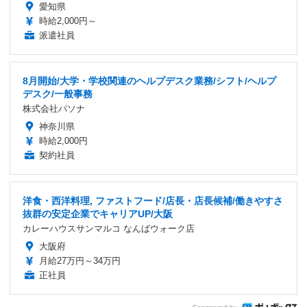
愛知県
時給2,000円～
派遣社員
8月開始/大学・学校関連のヘルプデスク業務/シフト/ヘルプ
デスク/一般事務
株式会社パソナ
神奈川県
時給2,000円
契約社員
洋食・西洋料理, ファストフード/店長・店長候補/働きやすさ
抜群の安定企業でキャリアUP/大阪
カレーハウスサンマルコ なんばウォーク店
大阪府
月給27万円～34万円
正社員