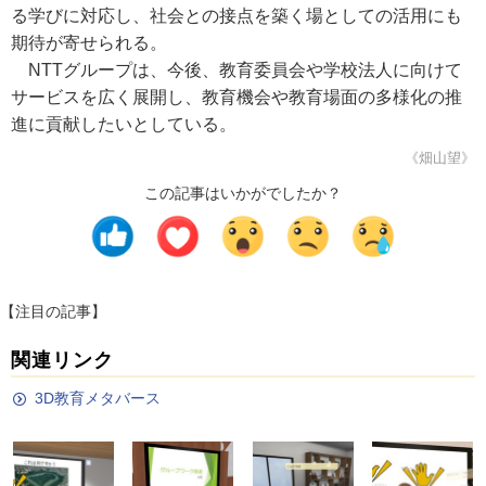
る学びに対応し、社会との接点を築く場としての活用にも
期待が寄せられる。
NTTグループは、今後、教育委員会や学校法人に向けて
サービスを広く展開し、教育機会や教育場面の多様化の推
進に貢献したいとしている。
《畑山望》
この記事はいかがでしたか？
【注目の記事】
関連リンク
3D教育メタバース