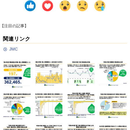
【注目の記事】
関連リンク
JMC