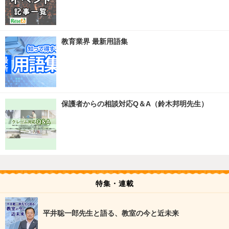
教育業界 最新用語集
保護者からの相談対応Q＆A（鈴木邦明先生）
特集・連載
平井聡一郎先生と語る、教室の今と近未来