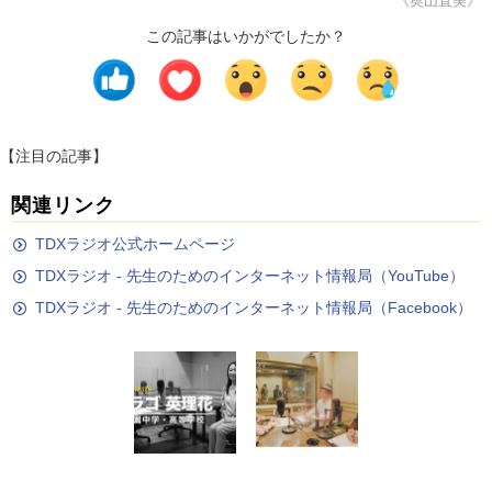
《奥山直美》
この記事はいかがでしたか？
【注目の記事】
関連リンク
TDXラジオ公式ホームページ
TDXラジオ - 先生のためのインターネット情報局（YouTube）
TDXラジオ - 先生のためのインターネット情報局（Facebook）