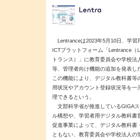
Lentranceは2023年5月10日、学習
ICTプラットフォーム「Lentrance（
トランス）」に教育委員会や学校法
等、管理者向け機能の追加を発表し
この機能により、デジタル教科書等
用状況やアカウント登録状況等を一
理できるという。
文部科学省が推進しているGIGAス
ル構想や、学習者用デジタル教科書
促進事業によって、デジタル教科書
ともない、教育委員会や学校法人の