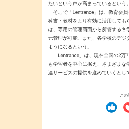
たいという声が高まっているという
そこで「Lentrance」は、教育
科書・教材をより有効に活用しても
は、専用の管理画面から所管する各
元管理が可能。また、各学校のデジ
ようになるという。
「Lentrance」は、現在全国の2万7
も学習者を中心に据え、さまざまな
連サービスの提供を進めていくとし
この