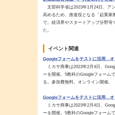
文部科学省は2023年1月24日、
高めるため、推進役となる「起業家教
で。経済界やスタートアップ分野等
た。
イベント関連
Googleフォームをテストに活用…オ
ミカサ商事は2023年2月4日、Go
ーを開催。5教科のGoogleフォ
る。参加費無料。オンライン開催。
Googleフォームをテストに活用…オ
ミカサ商事は2023年2月4日、Go
ーを開催。5教科のGoogleフォ