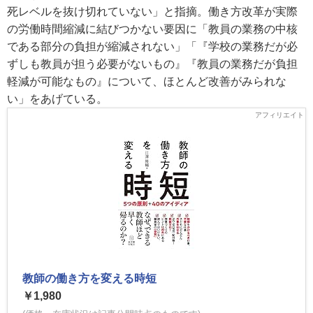
死レベルを抜け切れていない」と指摘。働き方改革が実際
の労働時間縮減に結びつかない要因に「教員の業務の中核
である部分の負担が縮減されない」「『学校の業務だが必
ずしも教員が担う必要がないもの』『教員の業務だが負担
軽減が可能なもの』について、ほとんど改善がみられな
い」をあげている。
教師の働き方を変える時短
￥1,980