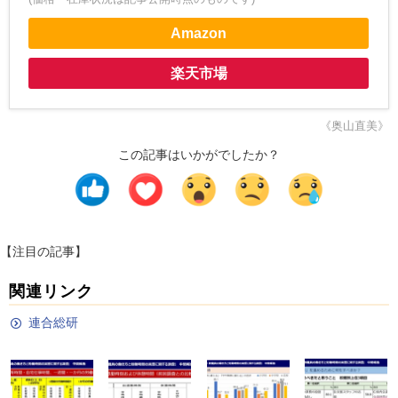
Amazon
楽天市場
《奥山直美》
この記事はいかがでしたか？
【注目の記事】
関連リンク
連合総研