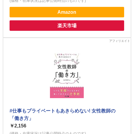
(価格・在庫状況は記事公開時点のものです)
Amazon
楽天市場
#仕事もプライベートもあきらめない! 女性教師の
「働き方」
￥2,156
(価格・在庫状況は記事公開時点のものです)