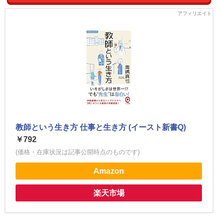
教師という生き方 仕事と生き方 (イースト新書Q)
￥792
(価格・在庫状況は記事公開時点のものです)
Amazon
楽天市場