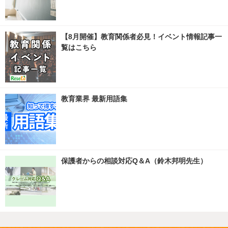
【8月開催】教育関係者必見！イベント情報記事一
覧はこちら
教育業界 最新用語集
保護者からの相談対応Q＆A（鈴木邦明先生）