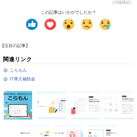
《川端珠紀》
この記事はいかがでしたか？
【注目の記事】
関連リンク
こらもん
IT導入補助金