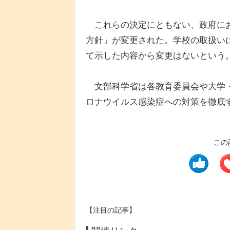
これらの決定にともない、政府にお
方針」が変更された。学校の取扱いに
て示した内容から変更はないという
文部科学省は各教育委員会や大学・
ロナウイルス感染症への対策を徹底
この
【注目の記事】