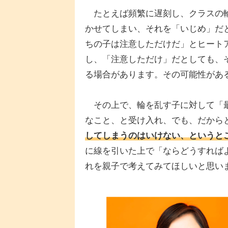
たとえば頻繁に遅刻し、クラスの輪
かせてしまい、それを「いじめ」だ
ちの子は注意しただけだ」とヒート
し、「注意しただけ」だとしても、
る場合があります。その可能性があ
その上で、輪を乱す子に対して「最
なこと、と受け入れ、でも、だから
してしまうのはいけない、というと
に線を引いた上で「ならどうすれば
れを親子で考えてみてほしいと思い