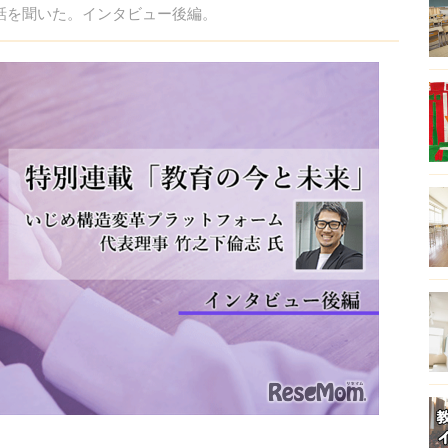
に話を聞いた。インタビュー後編。