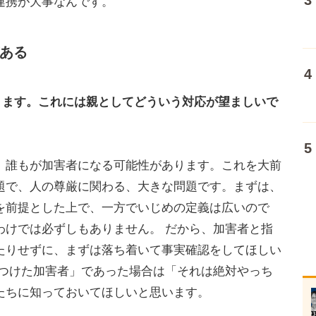
連携が大事なんです。
ある
ります。これには親としてどういう対応が望ましいで
誰もが加害者になる可能性があります。これを大前
題で、人の尊厳に関わる、大きな問題です。まずは、
を前提とした上で、一方でいじめの定義は広いので
わけでは必ずしもありません。 だから、加害者と指
たりせずに、まずは落ち着いて事実確認をしてほしい
傷つけた加害者」であった場合は「それは絶対やっち
たちに知っておいてほしいと思います。