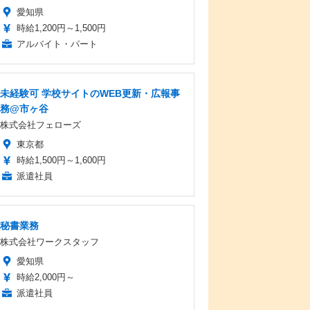
愛知県
時給1,200円～1,500円
アルバイト・パート
未経験可 学校サイトのWEB更新・広報事
務@市ヶ谷
株式会社フェローズ
東京都
時給1,500円～1,600円
派遣社員
秘書業務
株式会社ワークスタッフ
愛知県
時給2,000円～
派遣社員