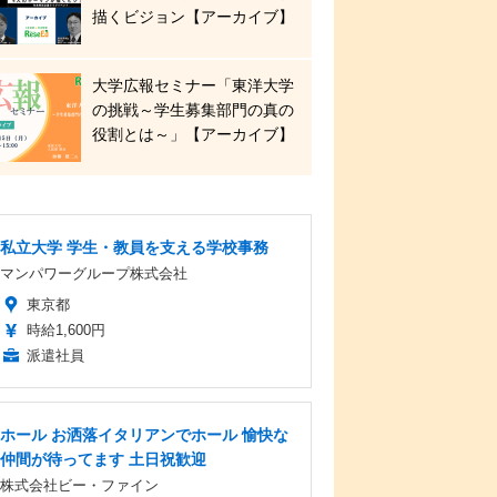
描くビジョン【アーカイブ】
大学広報セミナー「東洋大学
の挑戦～学生募集部門の真の
役割とは～」【アーカイブ】
私立大学 学生・教員を支える学校事務
マンパワーグループ株式会社
東京都
時給1,600円
派遣社員
ホール お洒落イタリアンでホール 愉快な
仲間が待ってます 土日祝歓迎
株式会社ビー・ファイン