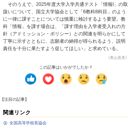
そのうえで、2025年度大学入学共通テスト「情報I」の取
扱いについて、国立大学協会として「6教科8科目」のよう
に一律に課すことについては慎重に検討するよう要望。教
科「情報」を課す場合は、「課す理由を入学者受入れの方
針（アドミッション・ポリシー）との関連を明らかにして
丁寧に示すとともに、志願者の納得が得られるよう、説明
責任を十分に果たすよう促してほしい」と求めている。
《奥山直美》
この記事はいかがでしたか？
【注目の記事】
関連リンク
全国高等学校長協会