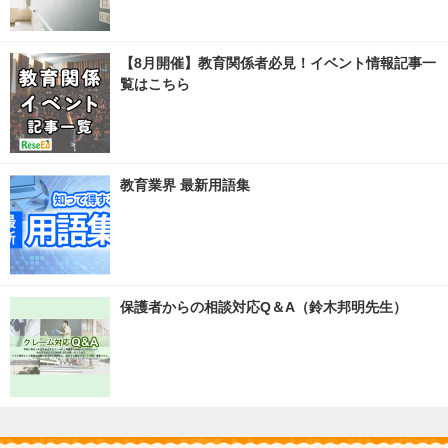
【8月開催】教育関係者必見！イベント情報記事一
覧はこちら
教育業界 最新用語集
保護者からの相談対応Q＆A（鈴木邦明先生）