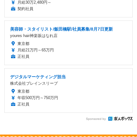
月給30万2,480円～
契約社員
美容師・スタイリスト/飯田橋駅/社員募集/8月7日更新
youres hair神楽坂はなれ店
東京都
月給21万円～65万円
正社員
デジタルマーケティング担当
株式会社ブレインスリープ
東京都
年収500万円～750万円
正社員
Sponsored by