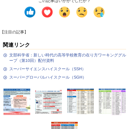
この記事はいかがでしたか？
【注目の記事】
関連リンク
文部科学省：新しい時代の高等学校教育の在り方ワーキンググル
ープ（第10回）配付資料
スーパーサイエンスハイスクール（SSH）
スーパーグローバルハイスクール（SGH）