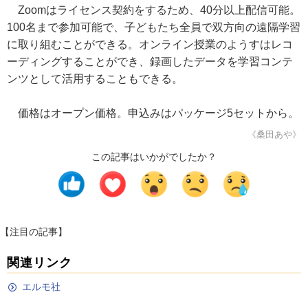
Zoomはライセンス契約をするため、40分以上配信可能。
100名まで参加可能で、子どもたち全員で双方向の遠隔学習
に取り組むことができる。オンライン授業のようすはレコ
ーディングすることができ、録画したデータを学習コンテ
ンツとして活用することもできる。
価格はオープン価格。申込みはパッケージ5セットから。
《桑田あや》
この記事はいかがでしたか？
【注目の記事】
関連リンク
エルモ社