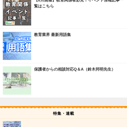
【8月開催】教育関係者必見！イベント情報記事一
覧はこちら
教育業界 最新用語集
保護者からの相談対応Q＆A（鈴木邦明先生）
特集・連載