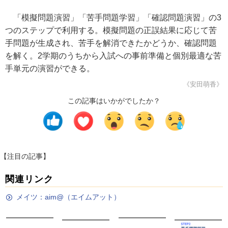
「模擬問題演習」「苦手問題学習」「確認問題演習」の3
つのステップで利用する。模擬問題の正誤結果に応じて苦
手問題が生成され、苦手を解消できたかどうか、確認問題
を解く。2学期のうちから入試への事前準備と個別最適な苦
手単元の演習ができる。
《安田萌香》
この記事はいかがでしたか？
【注目の記事】
関連リンク
メイツ：aim@（エイムアット）