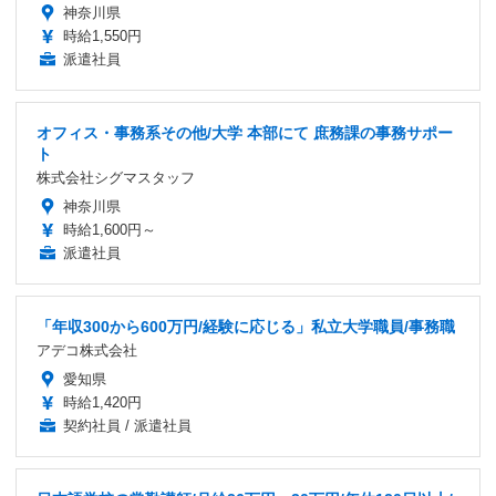
神奈川県
時給1,550円
派遣社員
オフィス・事務系その他/大学 本部にて 庶務課の事務サポー
ト
株式会社シグマスタッフ
神奈川県
時給1,600円～
派遣社員
「年収300から600万円/経験に応じる」私立大学職員/事務職
アデコ株式会社
愛知県
時給1,420円
契約社員 / 派遣社員