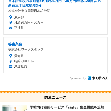
日本語学校の常勤講師/月給26万円～30万円/年休120日以上/
新宿三丁目駅徒歩3分
株式会社東京国際日本語学院
東京都
月給26万円～30万円
正社員
秘書業務
株式会社ワークスタッフ
愛知県
時給2,000円～
派遣社員
Sponsored by
関連ニュース
学校向け連絡サービス「sigfy」集金機能を追加