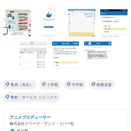
教員（先生）
小学校
中学校
校務支援
教材・サービス トピックス
アニメプロデューサー
株式会社クリーク・アンド・リバー社