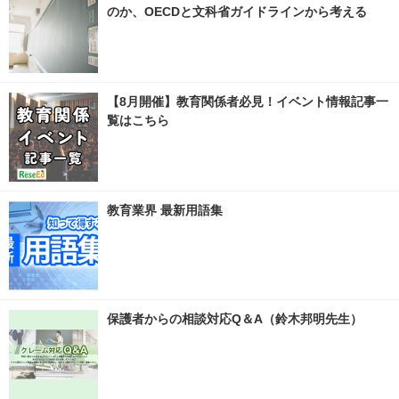
のか、OECDと文科省ガイドラインから考える
【8月開催】教育関係者必見！イベント情報記事一
覧はこちら
教育業界 最新用語集
保護者からの相談対応Q＆A（鈴木邦明先生）