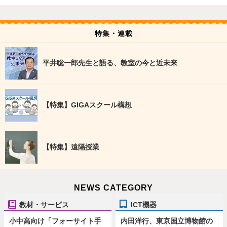
特集・連載
平井聡一郎先生と語る、教室の今と近未来
【特集】GIGAスクール構想
【特集】遠隔授業
NEWS CATEGORY
教材・サービス
ICT機器
小中高向け「フォーサイト手
内田洋行、東京国立博物館の