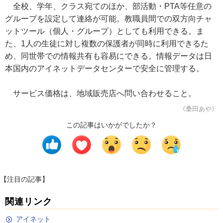
全校、学年、クラス宛てのほか、部活動・PTA等任意の
グループを設定して連絡が可能。教職員間での双方向チャ
ットツール（個人・グループ）としても利用できる。ま
た、1人の生徒に対し複数の保護者が同時に利用できるた
め、同世帯での情報共有も容易にできる。情報データは日
本国内のアイネットデータセンターで安全に管理する。
サービス価格は、地域販売店へ問い合わせること。
《桑田あや》
この記事はいかがでしたか？
【注目の記事】
関連リンク
アイネット