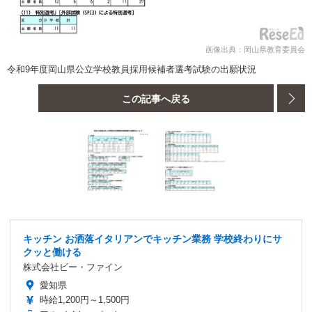
画像出典：岡山県教育委員会
令和9年度岡山県公立学校教員採用候補者選考試験の出願状況
この記事へ戻る
キッチン お洒落イタリアンでキッチン業務 学校終わりにサ
クッと働ける
株式会社ビー・ファイン
愛知県
時給1,200円～1,500円