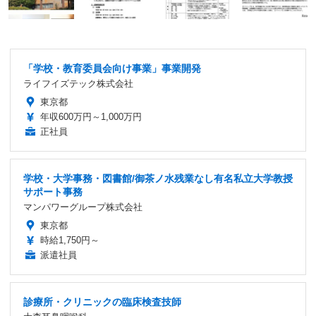
「学校・教育委員会向け事業」事業開発
ライフイズテック株式会社
東京都
年収600万円～1,000万円
正社員
学校・大学事務・図書館/御茶ノ水残業なし有名私立大学教授
サポート事務
マンパワーグループ株式会社
東京都
時給1,750円～
派遣社員
診療所・クリニックの臨床検査技師