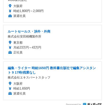
大阪府
時給1,800円～2,000円
派遣社員
ルートセールス・渉外・外商
株式会社安田精機製作所
東京都
月給23万円～43万円
正社員
編集・ライター 時給1650円 教科書出版社で編集アシスタン
ト 9 17時/残業なし
株式会社エキスパートスタッフ
大阪府
時給1,650円
派遣社員
Sponsored by