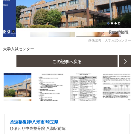
画像出典：大学入試センター
大学入試センター
この記事へ戻る
柔道整復師/八潮市/埼玉県
ひまわり中央整骨院 八潮駅前院