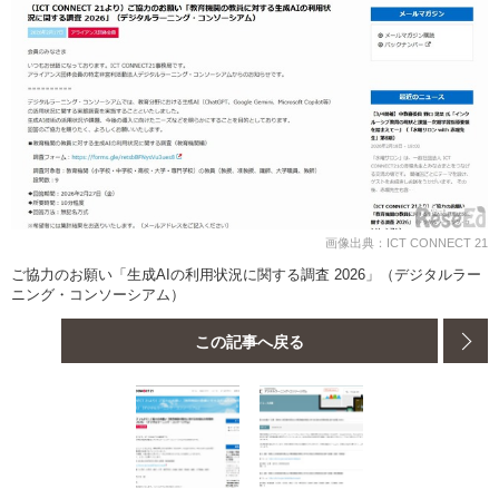
画像出典：ICT CONNECT 21
ご協力のお願い「生成AIの利用状況に関する調査 2026」（デジタルラー
ニング・コンソーシアム）
この記事へ戻る