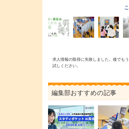
求人情報の取得に失敗しました。後でもう
試しください。
編集部おすすめの記事