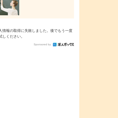
人情報の取得に失敗しました。後でもう一度
試しください。
Sponsored by