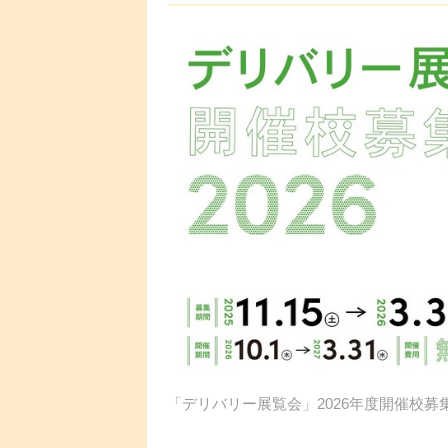
「デリバリー展覧会」2026年度開催校募