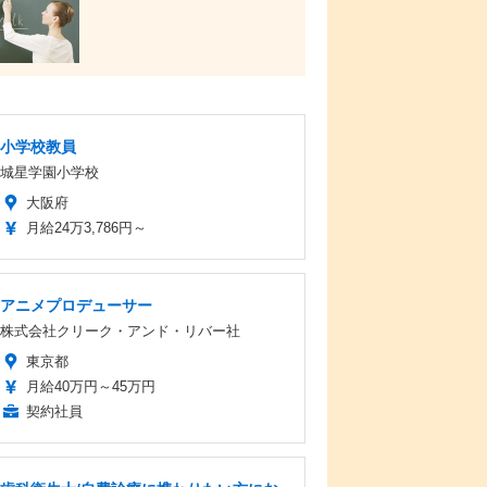
小学校教員
城星学園小学校
大阪府
月給24万3,786円～
アニメプロデューサー
株式会社クリーク・アンド・リバー社
東京都
月給40万円～45万円
契約社員