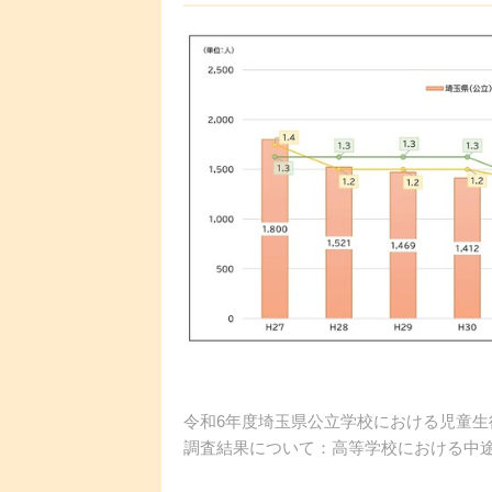
令和6年度埼玉県公立学校における児童
調査結果について：高等学校における中