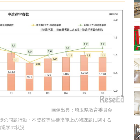
画像出典：埼玉県教育委員会
生徒の問題行動・不登校等生徒指導上の諸課題に関する
途退学の状況