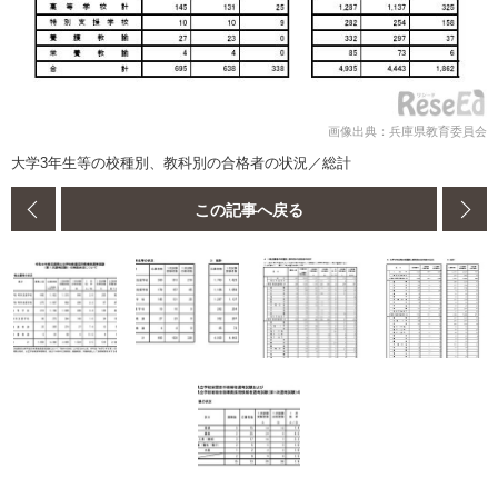
画像出典：兵庫県教育委員会
大学3年生等の校種別、教科別の合格者の状況／総計
この記事へ戻る