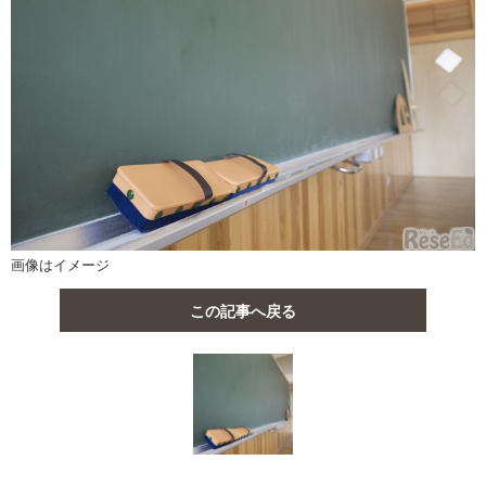
画像はイメージ
この記事へ戻る