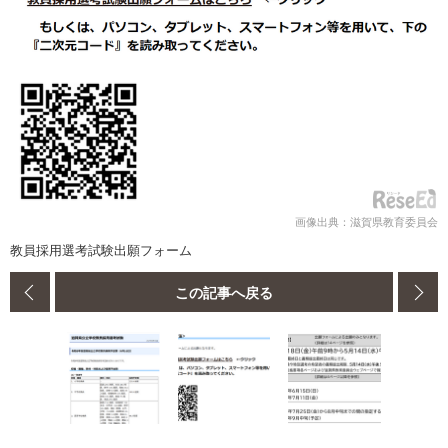
画像出典：滋賀県教育委員会
教員採用選考試験出願フォーム
この記事へ戻る