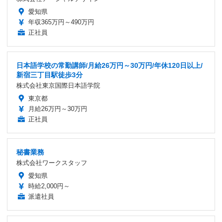
愛知県
年収365万円～490万円
正社員
日本語学校の常勤講師/月給26万円～30万円/年休120日以上/
新宿三丁目駅徒歩3分
株式会社東京国際日本語学院
東京都
月給26万円～30万円
正社員
秘書業務
株式会社ワークスタッフ
愛知県
時給2,000円～
派遣社員