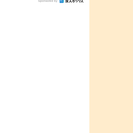
Sponsored by