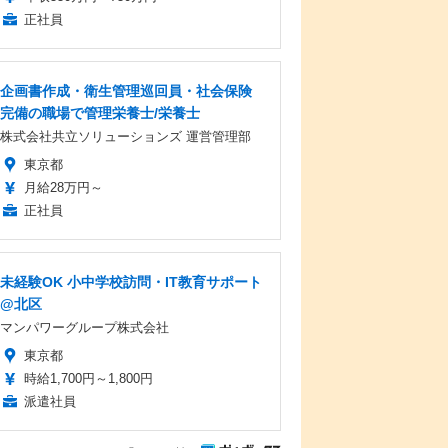
正社員
企画書作成・衛生管理巡回員・社会保険
完備の職場で管理栄養士/栄養士
株式会社共立ソリューションズ 運営管理部
東京都
月給28万円～
正社員
未経験OK 小中学校訪問・IT教育サポート
@北区
マンパワーグループ株式会社
東京都
時給1,700円～1,800円
派遣社員