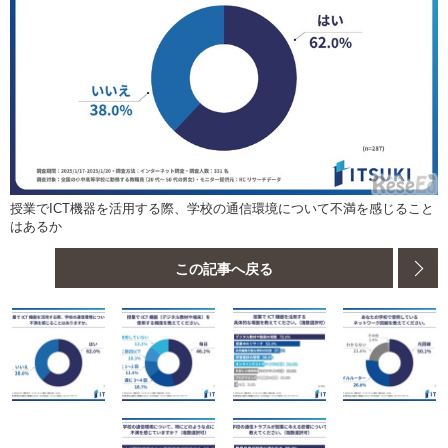
授業でICT機器を活用する際、学校の通信環境について不満を感じること
はあるか
この記事へ戻る