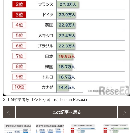
STEM卒業者数 上位10か国 (c) Human Resocia
この記事へ戻る