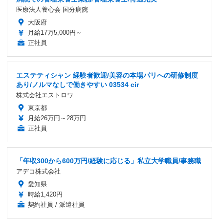
医療法人養心会 国分病院
大阪府
月給17万5,000円～
正社員
エステティシャン 経験者歓迎/美容の本場パリへの研修制度
あり/ノルマなしで働きやすい 03534 cir
株式会社エストロワ
東京都
月給26万円～28万円
正社員
「年収300から600万円/経験に応じる」私立大学職員/事務職
アデコ株式会社
愛知県
時給1,420円
契約社員 / 派遣社員