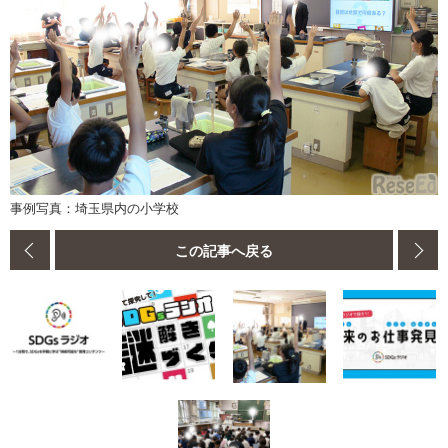
事例写真：埼玉県内の小学校
この記事へ戻る