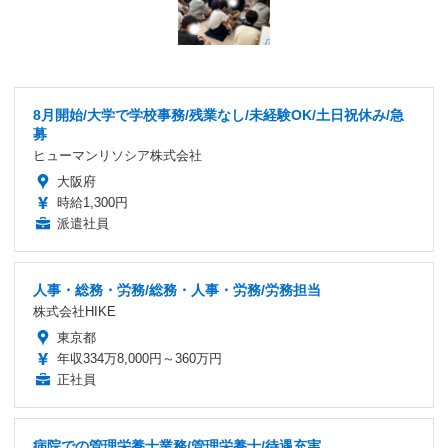
8月開始/大学で学校事務/残業なし/未経験OK/土日祝休み/急
募
ヒューマンリソシア株式会社
大阪府
時給1,300円
派遣社員
人事・総務・労務/総務・人事・労務/労務担当
株式会社HIKE
東京都
年収334万8,000円～360万円
正社員
病院での管理栄養士業務/管理栄養士/待遇充実