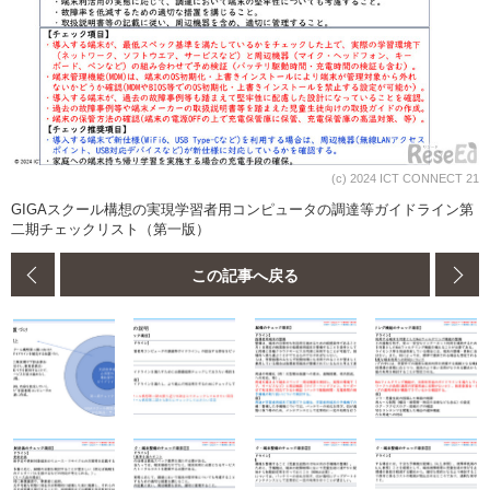
(c) 2024 ICT CONNECT 21
GIGAスクール構想の実現学習者用コンピュータの調達等ガイドライン第
二期チェックリスト（第一版）
この記事へ戻る