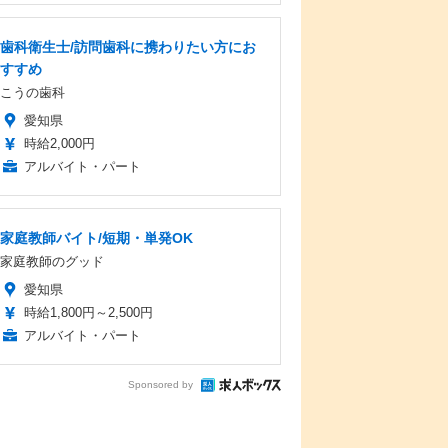
歯科衛生士/訪問歯科に携わりたい方にお
すすめ
こうの歯科
愛知県
時給2,000円
アルバイト・パート
家庭教師バイト/短期・単発OK
家庭教師のグッド
愛知県
時給1,800円～2,500円
アルバイト・パート
Sponsored by