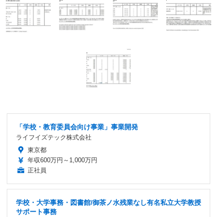
「学校・教育委員会向け事業」事業開発
ライフイズテック株式会社
東京都
年収600万円～1,000万円
正社員
学校・大学事務・図書館/御茶ノ水残業なし有名私立大学教授
サポート事務