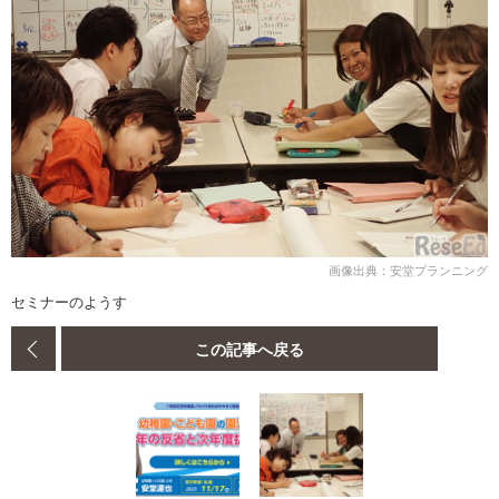
画像出典：安堂プランニング
セミナーのようす
この記事へ戻る