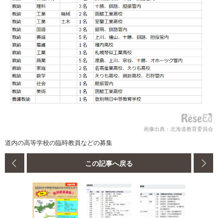
画像出典：北海道教育委員会
道内の高等学校の臨時教員などの募集
この記事へ戻る