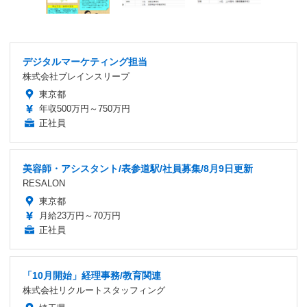
デジタルマーケティング担当
株式会社ブレインスリープ
東京都
年収500万円～750万円
正社員
美容師・アシスタント/表参道駅/社員募集/8月9日更新
RESALON
東京都
月給23万円～70万円
正社員
「10月開始」経理事務/教育関連
株式会社リクルートスタッフィング