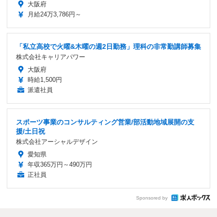
大阪府
月給24万3,786円～
「私立高校で火曜&木曜の週2日勤務」理科の非常勤講師募集
株式会社キャリアパワー
大阪府
時給1,500円
派遣社員
スポーツ事業のコンサルティング営業/部活動地域展開の支
援/土日祝
株式会社アーシャルデザイン
愛知県
年収365万円～490万円
正社員
Sponsored by