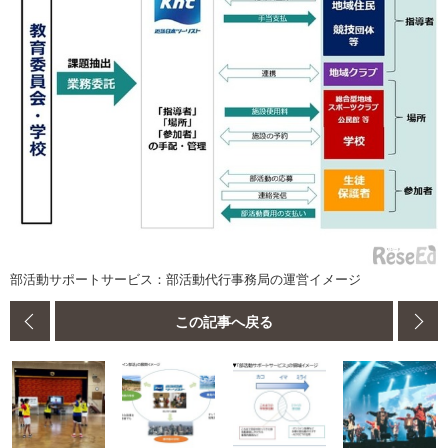
部活動サポートサービス：部活動代行事務局の運営イメージ
この記事へ戻る