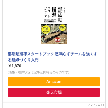
部活動指導スタートブック 怒鳴らずチームを強くす
る組織づくり入門
￥1,870
(価格・在庫状況は記事公開時点のものです)
Amazon
楽天市場