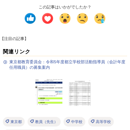
この記事はいかがでしたか？
【注目の記事】
関連リンク
東京都教育委員会：令和5年度都立学校部活動指導員（会計年度
任用職員）の募集案内
東京都
教員（先生）
中学校
高等学校