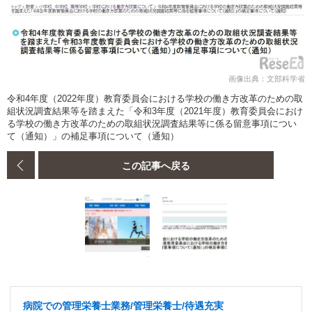
画像出典：文部科学省
令和4年度（2022年度）教育委員会における学校の働き方改革のための取
組状況調査結果等を踏まえた「令和3年度（2021年度）教育委員会におけ
る学校の働き方改革のための取組状況調査結果等に係る留意事項につい
て（通知）」の補足事項について（通知）
この記事へ戻る
病院での管理栄養士業務/管理栄養士/待遇充実