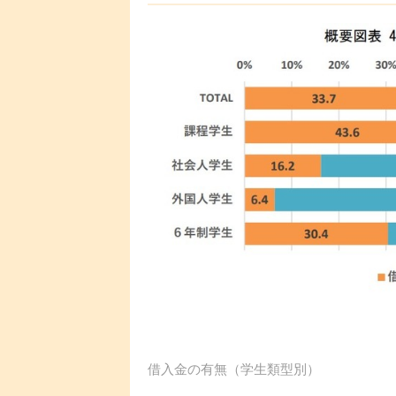
借入金の有無（学生類型別）