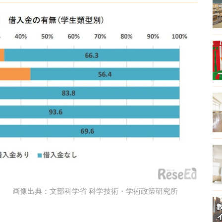
画像出典：文部科学省 科学技術・学術政策研究所