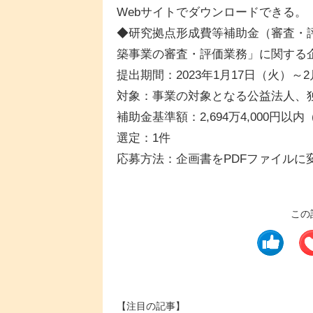
Webサイトでダウンロードできる。
◆研究拠点形成費等補助金（審査・
築事業の審査・評価業務」に関する
提出期間：2023年1月17日（火）～
対象：事業の対象となる公益法人、
補助金基準額：2,694万4,000円以
選定：1件
応募方法：企画書をPDFファイルに
この
【注目の記事】