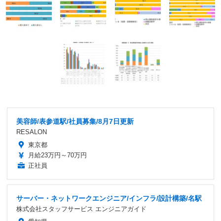
美容師/表参道駅/社員募集/8月7日更新
RESALON
東京都
月給23万円～70万円
正社員
サーバー・ネットワークエンジニア/インフラ/設計構築/名駅
株式会社スタッフサービス エンジニアガイド