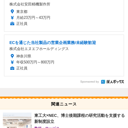
株式会社安田精機製作所
東京都
月給23万円～43万円
正社員
ECを通じた当社製品の営業企画業務/未経験歓迎
株式会社エヌエフホールディングス
神奈川県
年収500万円～800万円
正社員
Sponsored by
関連ニュース
東工大×NEC、博士後期課程の研究活動を支援する
新制度設立