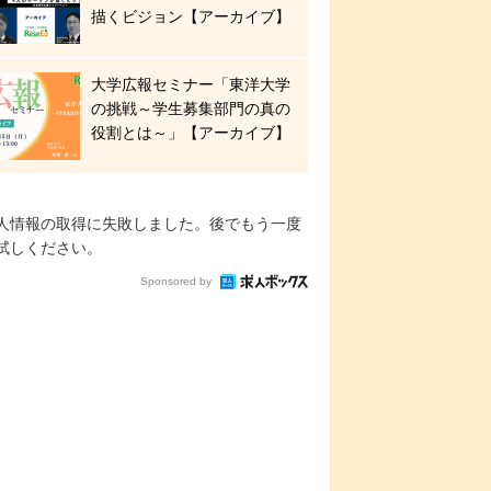
描くビジョン【アーカイブ】
大学広報セミナー「東洋大学
の挑戦～学生募集部門の真の
役割とは～」【アーカイブ】
人情報の取得に失敗しました。後でもう一度
試しください。
Sponsored by