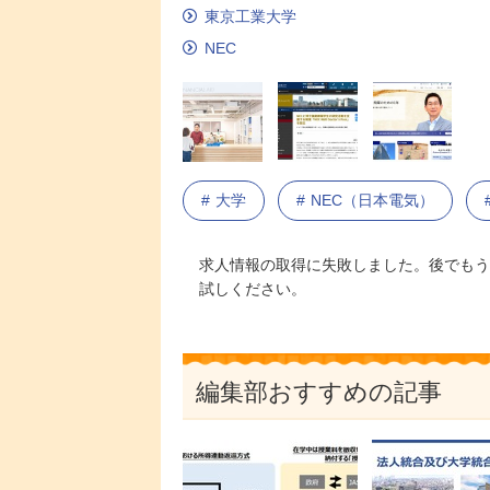
東京工業大学
NEC
大学
NEC（日本電気）
求人情報の取得に失敗しました。後でもう
試しください。
編集部おすすめの記事