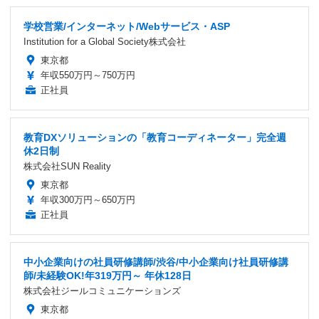
学校営業/インターネット/Webサービス・ASP
Institution for a Global Society株式会社
東京都
年収550万円～750万円
正社員
教育DXソリューションの「教育コーディネーター」完全週
休2日制
株式会社SUN Reality
東京都
年収300万円～650万円
正社員
中小企業向けの社員研修講師/渋谷/中小企業向け社員研修講
師/未経験OK!年319万円～ 年休128日
株式会社ジールコミュニケーションズ
東京都