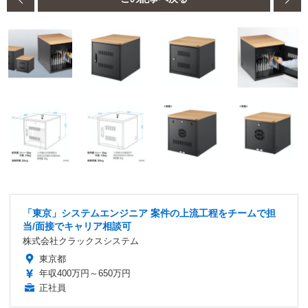
「東京」システムエンジニア 案件の上流工程をチームで担
当/面接でキャリア相談可
株式会社クラックスシステム
東京都
年収400万円～650万円
正社員