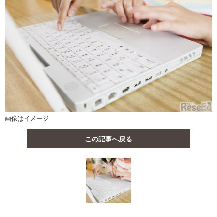
画像はイメージ
この記事へ戻る