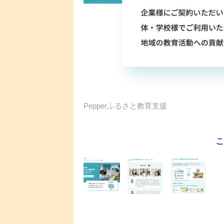
Pepperふるさと教育支援