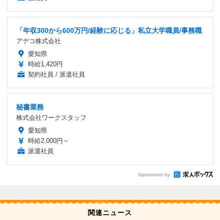
「年収300から600万円/経験に応じる」私立大学職員/事務職
アデコ株式会社
愛知県
時給1,420円
契約社員 / 派遣社員
秘書業務
株式会社ワークスタッフ
愛知県
時給2,000円～
派遣社員
Sponsored by
関連ニュース