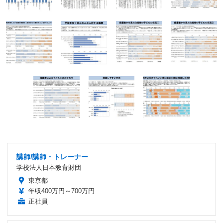
講師/講師・トレーナー
学校法人日本教育財団
東京都
年収400万円～700万円
正社員